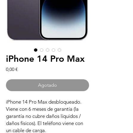
iPhone 14 Pro Max
Precio
0,00 €
Agotado
iPhone 14 Pro Max desbloqueado.
Viene con 6 meses de garantía (la
garantía no cubre daños líquidos /
daños físicos). El teléfono viene con
un cable de carga.