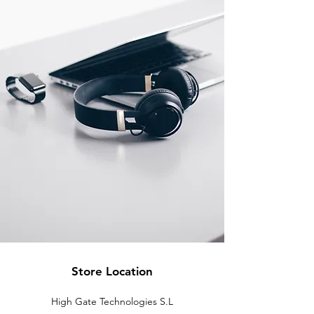
Store Location
High Gate Technologies S.L