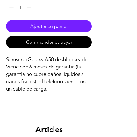
Ajouter au panier
Commander et payer
Samsung Galaxy A50 desbloqueado.
Viene con 6 meses de garantía (la
garantía no cubre daños líquidos /
daños físicos). El teléfono viene con
un cable de carga.
Articles