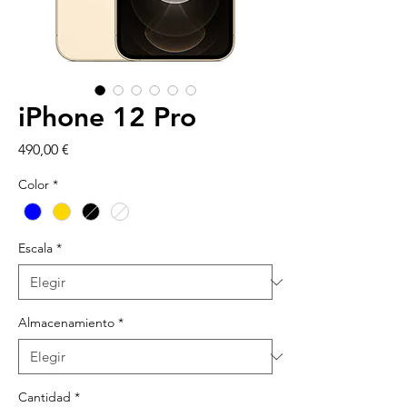
iPhone 12 Pro
Precio
490,00 €
Color
*
Escala
*
Almacenamiento
*
Cantidad
*