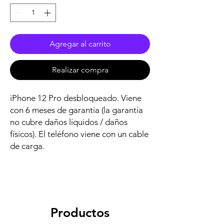
Agregar al carrito
Realizar compra
iPhone 12 Pro desbloqueado. Viene
con 6 meses de garantía (la garantía
no cubre daños líquidos / daños
físicos). El teléfono viene con un cable
de carga.
Productos