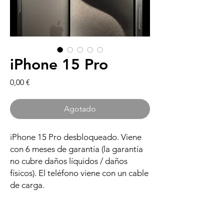
iPhone 15 Pro
Precio
0,00 €
Agotado
iPhone 15 Pro desbloqueado. Viene
con 6 meses de garantía (la garantía
no cubre daños líquidos / daños
físicos). El teléfono viene con un cable
de carga.